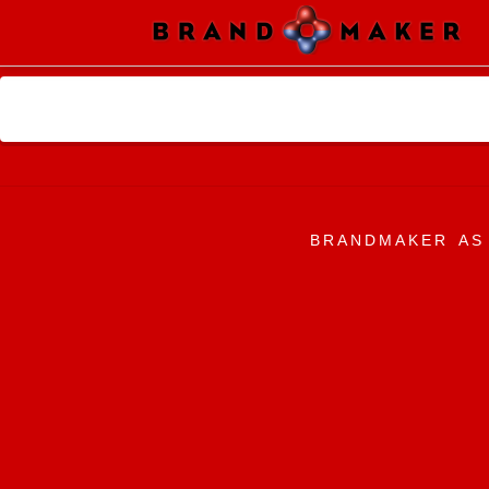
BRANDMAKER AS 