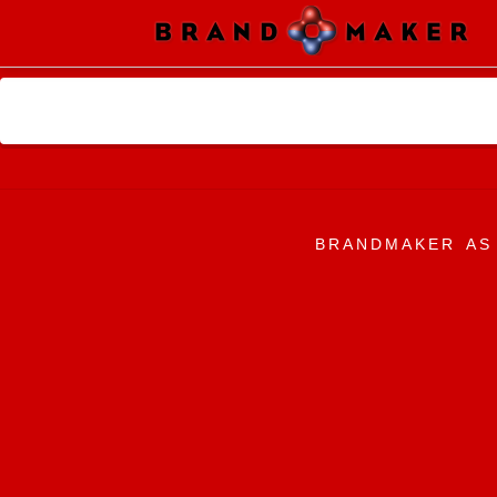
BRANDMAKER AS 